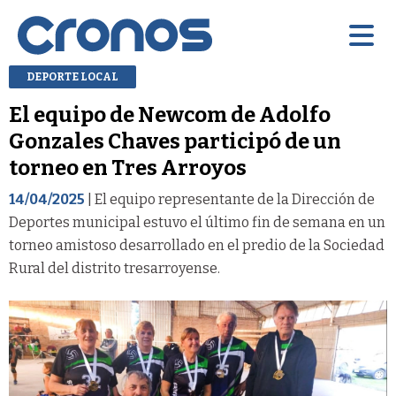
DEPORTE LOCAL
El equipo de Newcom de Adolfo
Gonzales Chaves participó de un
torneo en Tres Arroyos
14/04/2025
| El equipo representante de la Dirección de
Deportes municipal estuvo el último fin de semana en un
torneo amistoso desarrollado en el predio de la Sociedad
Rural del distrito tresarroyense.