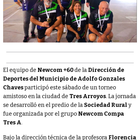
El equipo de
Newcom +60
de la
Dirección de
Deportes del Municipio de Adolfo Gonzales
Chaves
participó este sábado de un torneo
amistoso en la ciudad de
Tres Arroyos
. La jornada
se desarrolló en el predio de la
Sociedad Rural
y
fue organizada por el grupo
Newcom Compa
Tres A
.
Bajo la dirección técnica de la profesora
Florencia