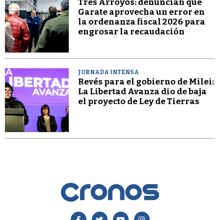
Tres Arroyos: denuncian que
Garate aprovecha un error en
la ordenanza fiscal 2026 para
engrosar la recaudación
JORNADA INTENSA
Revés para el gobierno de Milei:
La Libertad Avanza dio de baja
el proyecto de Ley de Tierras