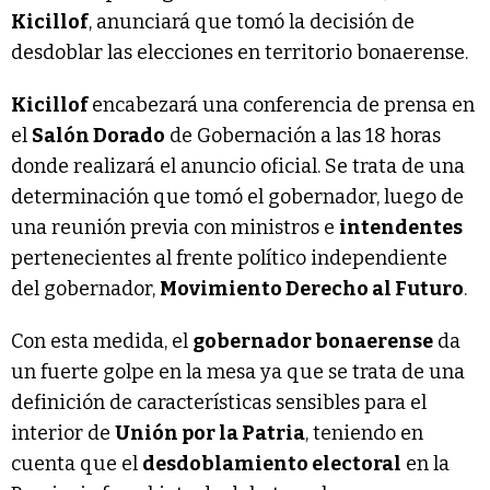
Kicillof
, anunciará que tomó la decisión de
desdoblar las elecciones en territorio bonaerense.
Kicillof
encabezará una conferencia de prensa en
el
Salón Dorado
de Gobernación a las 18 horas
donde realizará el anuncio oficial. Se trata de una
determinación que tomó el gobernador, luego de
una reunión previa con ministros e
intendentes
pertenecientes al frente político independiente
del gobernador,
Movimiento Derecho al Futuro
.
Con esta medida, el
gobernador bonaerense
da
un fuerte golpe en la mesa ya que se trata de una
definición de características sensibles para el
interior de
Unión por la Patria
, teniendo en
cuenta que el
desdoblamiento electoral
en la