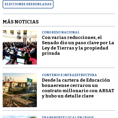
ELECCIONES DESDOBLADAS
MÁS NOTICIAS
CONGRESO NACIONAL
Con varias reducciones, el
Senado dio un paso clave por La
Ley de Tierras y la propiedad
privada
CONVENIO E INFRAESTRUCTURA
Desde la cartera de Educación
bonaerense cerraron un
contrato millonario con ARSAT
y hubo un detalle clave
TRANSPORTE LOCAL EN CRISIS