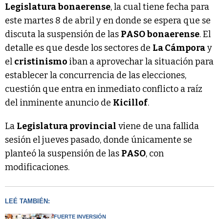
Legislatura bonaerense
, la cual tiene fecha para
este martes 8 de abril y en donde se espera que se
discuta la suspensión de las
PASO bonaerense
. El
detalle es que desde los sectores de
La Cámpora
y
el
cristinismo
iban a aprovechar la situación para
establecer la concurrencia de las elecciones,
cuestión que entra en inmediato conflicto a raíz
del inminente anuncio de
Kicillof
.
La
Legislatura provincial
viene de una fallida
sesión el jueves pasado, donde únicamente se
planteó la suspensión de las
PASO
, con
modificaciones.
LEÉ TAMBIÉN:
FUERTE INVERSIÓN