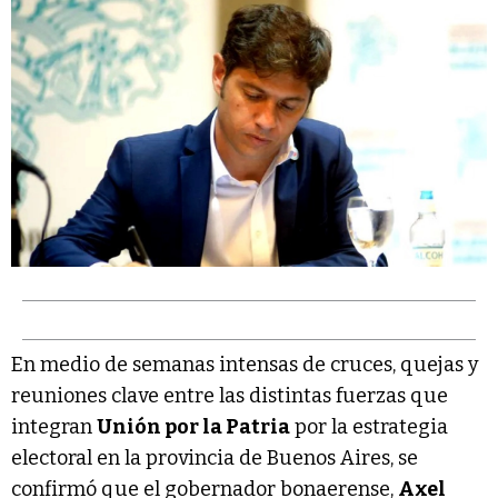
En medio de semanas intensas de cruces, quejas y
reuniones clave entre las distintas fuerzas que
integran
Unión por la Patria
por la estrategia
electoral en la provincia de Buenos Aires, se
confirmó que el gobernador bonaerense,
Axel