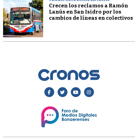
Crecen los reclamos a Ramón
Lanús en San Isidro por los
cambios de líneas en colectivos