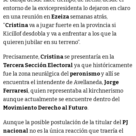
entorno de la exvicepresidenta lo dejaron en claro
en una reunión en
Ezeiza
semanas atrás,
“
Cristina
va a jugar fuerte en la provincia si
Kicillof desdobla y va a enfrentar a los que la
quieren jubilar en su terreno”.
Precisamente,
Cristina
se presentaría en la
Tercera Sección Electoral
ya que históricamente
fue la zona neurálgica del
peronismo
y allí se
encuentra el intendente de Avellaneda,
Jorge
Ferraresi
, quien representaba al kirchnerismo
aunque actualmente se encuentre dentro del
Movimiento Derecho al Futuro
.
Aunque la posible postulación de la titular del
PJ
nacional
no es la única reacción que traería el