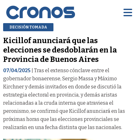
DECISIÓN TOMADA
Kicillof anunciará que las
elecciones se desdoblarán en la
Provincia de Buenos Aires
07/04/2025
| Tras el extenso cónclave entre el
gobernador bonaerense, Sergio Massa y Máximo
Kirchner y demás invitados en donde se discutió la
estrategia electoral en provincia, y demás aristas
relacionadas a la cruda interna que atraviesa el
peronismo, se confirmó que Kicillof anunciará en las
próximas horas que las elecciones provinciales se
realizarán en una fecha distinta que las nacionales.