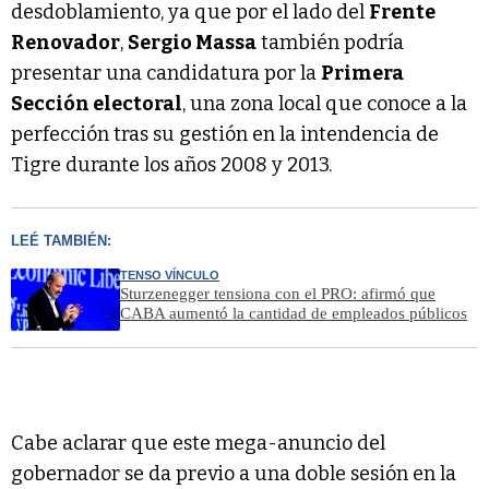
desdoblamiento, ya que por el lado del
Frente
Renovador
,
Sergio Massa
también podría
presentar una candidatura por la
Primera
Sección electoral
, una zona local que conoce a la
perfección tras su gestión en la intendencia de
Tigre durante los años 2008 y 2013.
LEÉ TAMBIÉN:
TENSO VÍNCULO
Sturzenegger tensiona con el PRO: afirmó que
CABA aumentó la cantidad de empleados públicos
Cabe aclarar que este mega-anuncio del
gobernador se da previo a una doble sesión en la