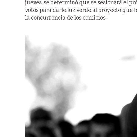
jueves, se determinó que se sesionará el pr
votos para darle luz verde al proyecto que
la concurrencia de los comicios.