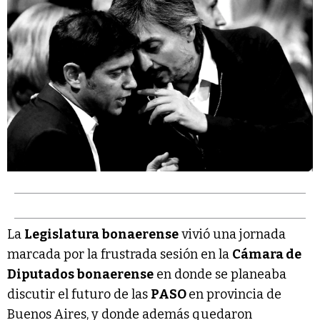
La
Legislatura bonaerense
vivió una jornada
marcada por la frustrada sesión en la
Cámara de
Diputados bonaerense
en donde se planeaba
discutir el futuro de las
PASO
en provincia de
Buenos Aires, y donde además quedaron