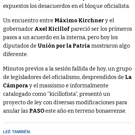
expuestos los desacuerdos en el bloque oficialista.
Un encuentro entre
Máximo Kirchner
y el
gobernador
Axel Kicillof
pareció ser los primeros
pasos a un acuerdo en la interna, pero hoy los
diputados de
Unión por la Patria
mostraron algo
diferente.
Minutos previos a la sesión fallida de hoy, un grupo
de legisladores del oficialismo, desprendidos de
La
Cámpora
y el massismo e informalmente
catalogado como “kicillofista”, presentó un
proyecto de ley con diversas modificaciones para
anular las
PASO
este año en terreno bonaerense.
LEÉ TAMBIÉN: