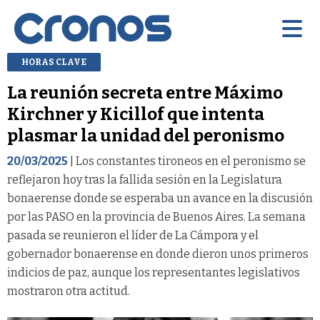
HORAS CLAVE
La reunión secreta entre Máximo
Kirchner y Kicillof que intenta
plasmar la unidad del peronismo
20/03/2025
| Los constantes tironeos en el peronismo se
reflejaron hoy tras la fallida sesión en la Legislatura
bonaerense donde se esperaba un avance en la discusión
por las PASO en la provincia de Buenos Aires. La semana
pasada se reunieron el líder de La Cámpora y el
gobernador bonaerense en donde dieron unos primeros
indicios de paz, aunque los representantes legislativos
mostraron otra actitud.