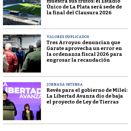
muestra sus frutos: el Estadio
Único de La Plata será sede de
la final del Clausura 2026
VALORES DUPLICADOS
Tres Arroyos: denuncian que
Garate aprovecha un error en
la ordenanza fiscal 2026 para
engrosar la recaudación
JORNADA INTENSA
Revés para el gobierno de Milei:
La Libertad Avanza dio de baja
el proyecto de Ley de Tierras