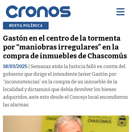
NUEVA POLÉMICA
Gastón en el centro de la tormenta
por “maniobras irregulares” en la
compra de inmuebles de Chascomús
18/03/2025
| Semanas atrás la Justicia falló en contra del
gobierno que dirige el intendente Javier Gastón por
“inconsistencias” en la compra de un inmueble de la
localidad y dictaminó que debía devolver los bienes
adquiridos, ante esto desde el Concejo local encendieron
las alarmas.