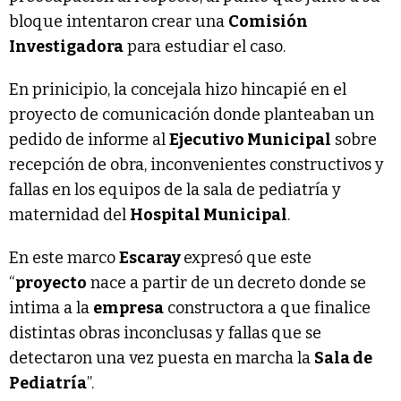
bloque intentaron crear una
Comisión
Investigadora
para estudiar el caso.
En prinicipio, la concejala hizo hincapié en el
proyecto de comunicación donde planteaban un
pedido de informe al
Ejecutivo Municipal
sobre
recepción de obra, inconvenientes constructivos y
fallas en los equipos de la sala de pediatría y
maternidad del
Hospital Municipal
.
En este marco
Escaray
expresó que este
“
proyecto
nace a partir de un decreto donde se
intima a la
empresa
constructora a que finalice
distintas obras inconclusas y fallas que se
detectaron una vez puesta en marcha la
Sala de
Pediatría
”.