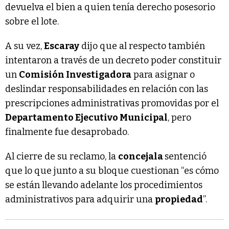
devuelva el bien a quien tenía derecho posesorio
sobre el lote.
A su vez,
Escaray
dijo que al respecto también
intentaron a través de un decreto poder constituir
un
Comisión Investigadora
para asignar o
deslindar responsabilidades en relación con las
prescripciones administrativas promovidas por el
Departamento Ejecutivo Municipal
, pero
finalmente fue desaprobado.
Al cierre de su reclamo, la
concejala
sentenció
que lo que junto a su bloque cuestionan “es cómo
se están llevando adelante los procedimientos
administrativos para adquirir una
propiedad
”.