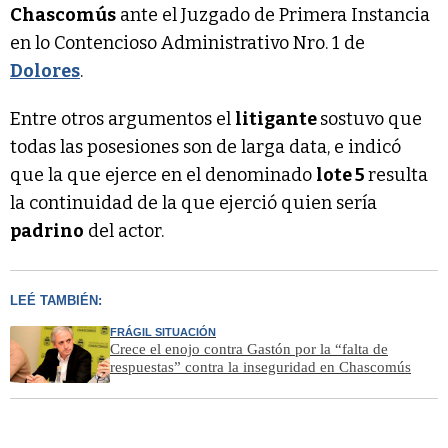
Chascomús
ante el Juzgado de Primera Instancia
en lo Contencioso Administrativo Nro. 1 de
Dolores
.
Entre otros argumentos el
litigante
sostuvo que
todas las posesiones son de larga data, e indicó
que la que ejerce en el denominado
lote 5
resulta
la continuidad de la que ejerció quien sería
padrino
del actor.
LEÉ TAMBIÉN:
FRÁGIL SITUACIÓN
Crece el enojo contra Gastón por la “falta de
respuestas” contra la inseguridad en Chascomús