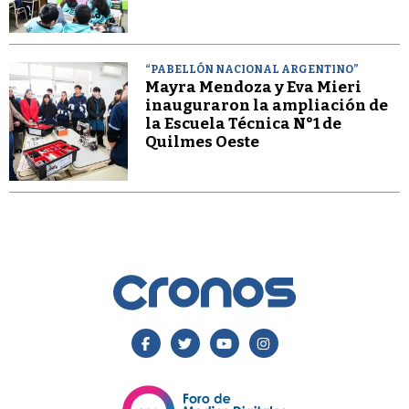
“PABELLÓN NACIONAL ARGENTINO”
Mayra Mendoza y Eva Mieri
inauguraron la ampliación de
la Escuela Técnica N°1 de
Quilmes Oeste