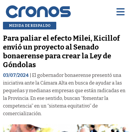
MEDIDA DE RESPALDO
Para paliar el efecto Milei, Kicillof
envió un proyecto al Senado
bonaerense para crear la Ley de
Góndolas
03/07/2024
| El gobernador bonaerense presentó una
iniciativa ante la Cámara Alta en busca de ayudar a las
pequeñas y medianas empresas que están radicadas en
la Provincia. En ese sentido, buscan “fomentar la
competencia” en un “sistema equitativo” de
comercialización.