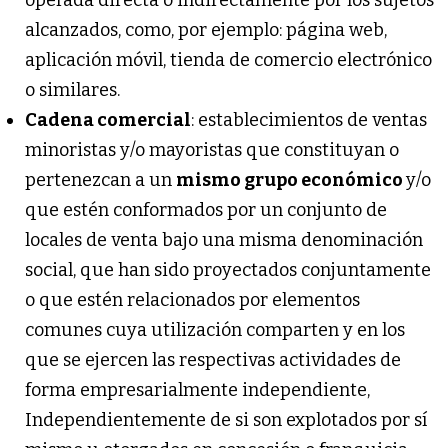
operada directa o indirectamente por los sujetos
alcanzados, como, por ejemplo: página web,
aplicación móvil, tienda de comercio electrónico
o similares.
Cadena comercial
: establecimientos de ventas
minoristas y/o mayoristas que constituyan o
pertenezcan a un
mismo grupo económico
y/o
que estén conformados por un conjunto de
locales de venta bajo una misma denominación
social, que han sido proyectados conjuntamente
o que estén relacionados por elementos
comunes cuya utilización comparten y en los
que se ejercen las respectivas actividades de
forma empresarialmente independiente,
Independientemente de si son explotados por sí