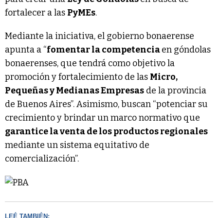
fortalecer a las
PyMEs
.
Mediante la iniciativa, el gobierno bonaerense
apunta a “
fomentar la competencia
en góndolas
bonaerenses, que tendrá como objetivo la
promoción y fortalecimiento de las
Micro,
Pequeñas y Medianas Empresas
de la provincia
de Buenos Aires”. Asimismo, buscan “potenciar su
crecimiento y brindar un marco normativo que
garantice la venta de los productos regionales
mediante un sistema equitativo de
comercialización”.
LEÉ TAMBIÉN: