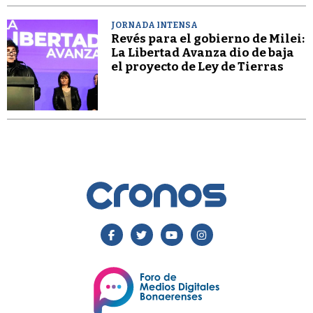
JORNADA INTENSA
Revés para el gobierno de Milei:
La Libertad Avanza dio de baja
el proyecto de Ley de Tierras