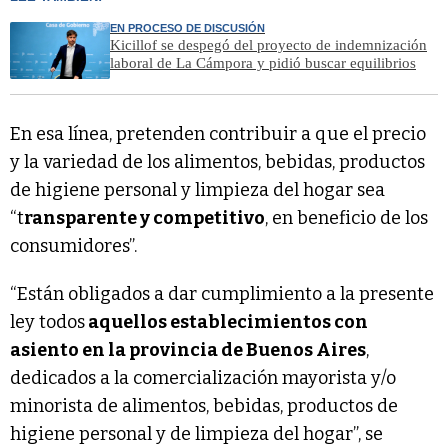
EN PROCESO DE DISCUSIÓN
Kicillof se despegó del proyecto de indemnización
laboral de La Cámpora y pidió buscar equilibrios
En esa línea, pretenden contribuir a que el precio
y la variedad de los alimentos, bebidas, productos
de higiene personal y limpieza del hogar sea
“t
ransparente y competitivo
, en beneficio de los
consumidores”.
“Están obligados a dar cumplimiento a la presente
ley todos
aquellos establecimientos con
asiento en la provincia de Buenos Aires
,
dedicados a la comercialización mayorista y/o
minorista de alimentos, bebidas, productos de
higiene personal y de limpieza del hogar”, se