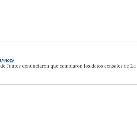
SPINOZA
de Juntos denunciaron que cambiaron los datos censales de L