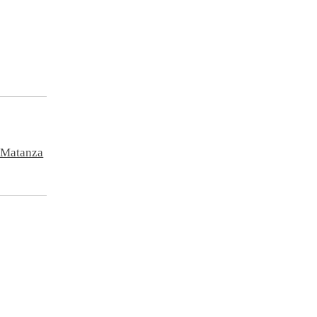
a Matanza