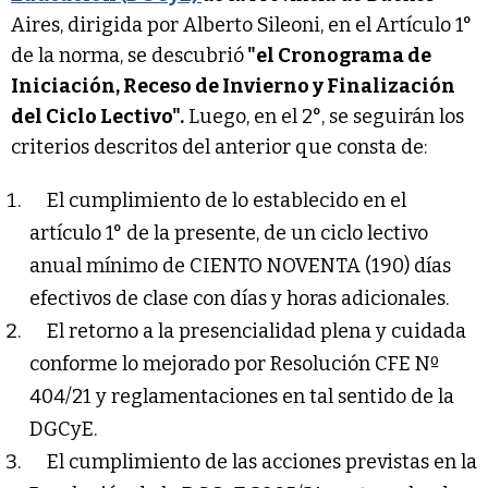
Aires, dirigida por Alberto Sileoni, en el Artículo 1°
de la norma, se descubrió
"el Cronograma de
Iniciación, Receso de Invierno y Finalización
del Ciclo Lectivo".
Luego, en el 2°, se seguirán los
criterios descritos del anterior que consta de:
El cumplimiento de lo establecido en el
artículo 1° de la presente, de un ciclo lectivo
anual mínimo de CIENTO NOVENTA (190) días
efectivos de clase con días y horas adicionales.
El retorno a la presencialidad plena y cuidada
conforme lo mejorado por Resolución CFE Nº
404/21 y reglamentaciones en tal sentido de la
DGCyE.
El cumplimiento de las acciones previstas en la