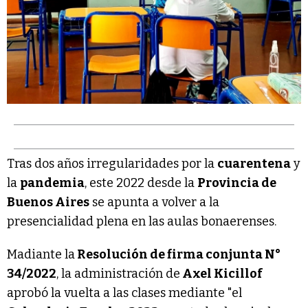
Tras dos años irregularidades por la
cuarentena
y
la
pandemia
, este 2022 desde la
Provincia de
Buenos Aires
se apunta a volver a la
presencialidad plena en las aulas bonaerenses.
Madiante la
Resolución de firma conjunta N°
34/2022
, la administración de
Axel Kicillof
aprobó la vuelta a las clases mediante "el