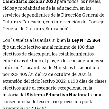
Calendario Escolar 2022
para todos los niveles,
ciclos y modalidades de la educación, en los
servicios dependientes de la Dirección General de
Cultura y Educación, con intervención del Consejo
General de Cultura y Educación".
Con la vuelta a las aulas, si bien la
Ley Nº 25.864
fijó un ciclo lectivo anual mínimo de 180 días
efectivos de clases, para los establecimientos
educativos de todo el país, en los considerandos se
citó que "la asamblea de Ministros ha acordado
por RCF 405 /21 del 22 de octubre de 2021 la
extensión del ciclo lectivo 2022, a 190 días de clases
efectivos ante el escenario excepcional en la
historia del
Sistema Educativo Nacional
, como
consecuencia del escenario provocado por la
pandemia COVID-19".