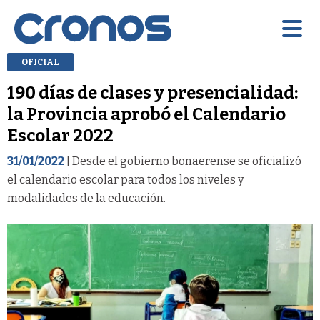
OFICIAL
190 días de clases y presencialidad:
la Provincia aprobó el Calendario
Escolar 2022
31/01/2022
| Desde el gobierno bonaerense se oficializó
el calendario escolar para todos los niveles y
modalidades de la educación.