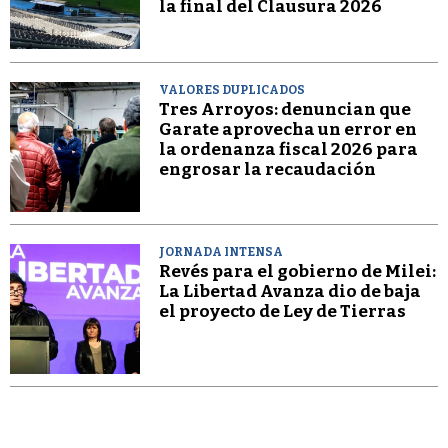
la final del Clausura 2026
VALORES DUPLICADOS
Tres Arroyos: denuncian que
Garate aprovecha un error en
la ordenanza fiscal 2026 para
engrosar la recaudación
JORNADA INTENSA
Revés para el gobierno de Milei:
La Libertad Avanza dio de baja
el proyecto de Ley de Tierras