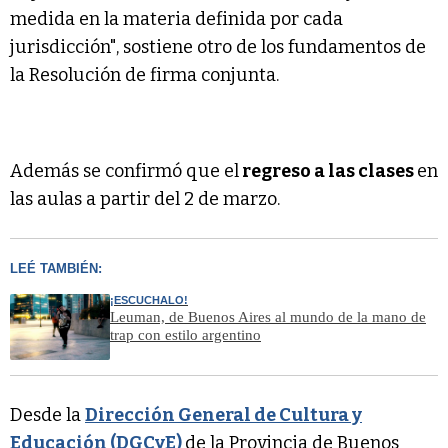
medida en la materia definida por cada
jurisdicción", sostiene otro de los fundamentos de
la Resolución de firma conjunta.
Además se confirmó que el
regreso a las clases
en
las aulas a partir del 2 de marzo.
LEÉ TAMBIÉN:
¡ESCUCHALO!
Leuman, de Buenos Aires al mundo de la mano de
trap con estilo argentino
Desde la
Dirección General de Cultura y
Educación (DGCyE)
de la Provincia de Buenos