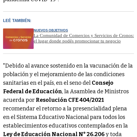
LEÉ TAMBIÉN:
NUEVOS OBJETIVOS
La Comunidad de Comercios y Servicios de Cronos:
el lugar donde podés promocionar tu negocio
"Debido al avance sostenido en la vacunación de la
población y el mejoramiento de las condiciones
sanitarias en el país, en el seno del
Consejo
Federal de Educación
, la Asamblea de Ministros
acuerda por
Resolución CFE 404/2021
recomendar el retorno a la presencialidad plena
en el Sistema Educativo Nacional para todos los
establecimientos educativos contemplados en la
Ley de Educación Nacional N° 26.206
y toda